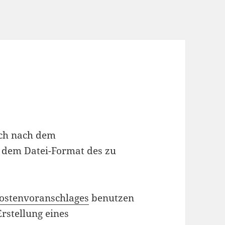
ich nach dem
 dem Datei-Format des zu
ostenvoranschlages
benutzen
Erstellung eines