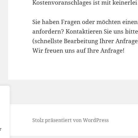
Kostenvoranschlages ist mit keinerlei
Sie haben Fragen oder möchten eine
anfordern? Kontaktieren Sie uns bitt
(schnellste Bearbeitung Ihrer Anfrage
Wir freuen uns auf Ihre Anfrage!
Stolz präsentiert von WordPress
r