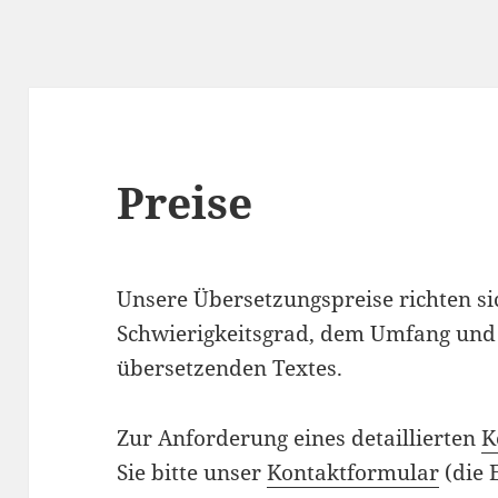
Preise
Unsere Übersetzungspreise richten s
Schwierigkeitsgrad, dem Umfang und
übersetzenden Textes.
Zur Anforderung eines detaillierten
K
Sie bitte unser
Kontaktformular
(die 