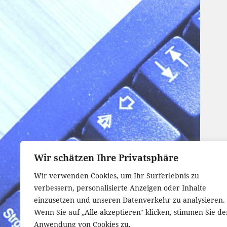
Wir schätzen Ihre Privatsphäre
Wir verwenden Cookies, um Ihr Surferlebnis zu
verbessern, personalisierte Anzeigen oder Inhalte
einzusetzen und unseren Datenverkehr zu analysieren.
Wenn Sie auf „Alle akzeptieren" klicken, stimmen Sie de
Anwendung von Cookies zu.